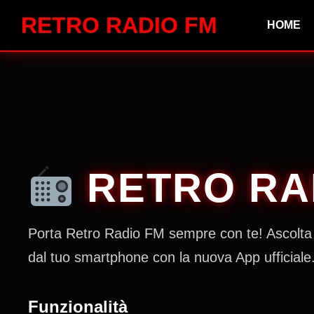
RETRO RADIO FM
HOME
RETRO RA
Porta Retro Radio FM sempre con te! Ascolta 
dal tuo smartphone con la nuova App ufficiale
Funzionalità