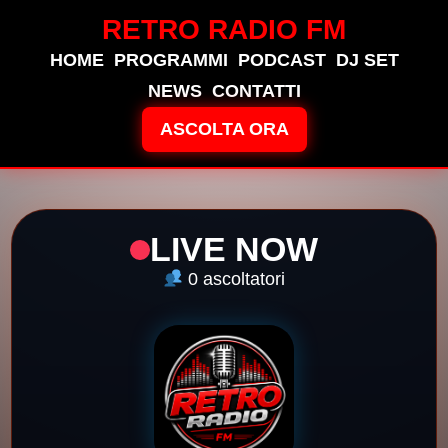
RETRO RADIO FM
HOME
PROGRAMMI
PODCAST
DJ SET
NEWS
CONTATTI
ASCOLTA ORA
LIVE NOW
0
ascoltatori