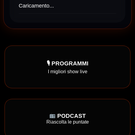
Caricamento...
🎙 PROGRAMMI
I migliori show live
PODCAST
Riascolta le puntate