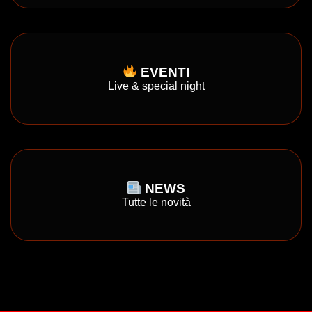
EVENTI
Live & special night
NEWS
Tutte le novità