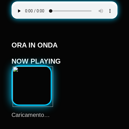
ORA IN ONDA
NOW PLAYING
Caricamento…